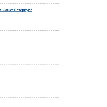
. Санкт Петербург