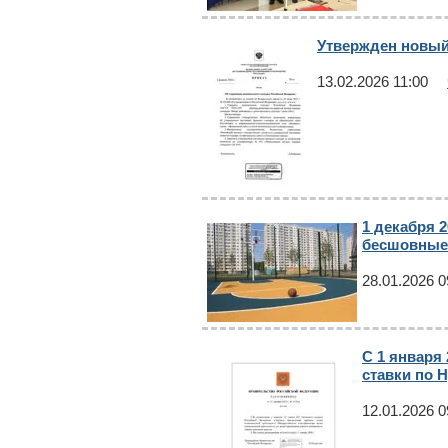
Утвержден новый
13.02.2026 11:00
1 декабря 
бесшовные 
28.01.2026 0
С 1 января
ставки по 
12.01.2026 0