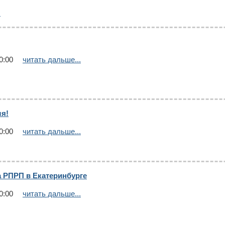
.
0:00
читать дальше...
ля!
0:00
читать дальше...
 РПРП в Екатеринбурге
0:00
читать дальше...