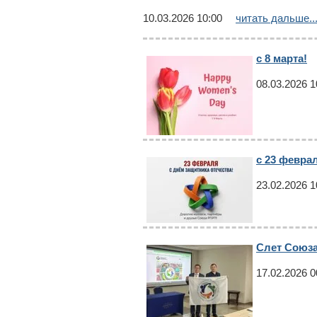
10.03.2026 10:00
читать дальше..
с 8 марта!
08.03.2026 1
с 23 февра
23.02.2026 1
Слет Союза
17.02.2026 0