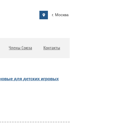
г. Москва
Члены Союза
Контакты
иновые для детских игровых