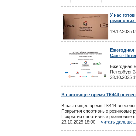
У нас гото
резиновых 
19.12.2025 0
Ежегодная 
Санкт-Петер
Ежегодная В
Петербург 2
28.10.2025 1
В настоящее время ТК444 внесен
В настоящее время ТК444 внесены 
Покрытия спортивные резиновые р
Покрытия спортивные резиновые п
23.10.2025 18:00
читать дальше..