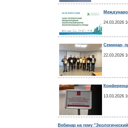
Международ
24.03.2026 1
Семинар- п
22.03.2026 1
Конференц
13.03.2026 1
Вебинар на тему "Экологический