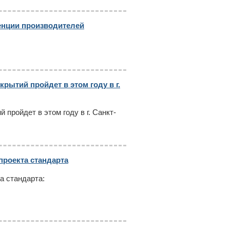
енции производителей
ытий пройдет в этом году в г.
пройдет в этом году в г. Санкт-
проекта стандарта
а стандарта: