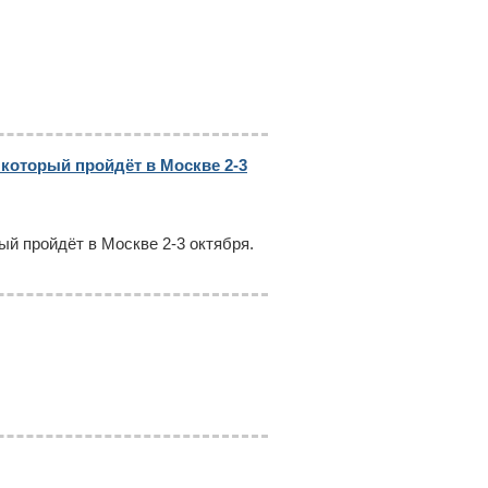
 который пройдёт в Москве 2-3
ый пройдёт в Москве 2-3 октября.