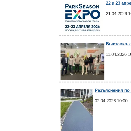
22 и 23 ап
21.04.2026 1
Выставка-к
11.04.2026 1
Разъяснения по 
02.04.2026 10:00