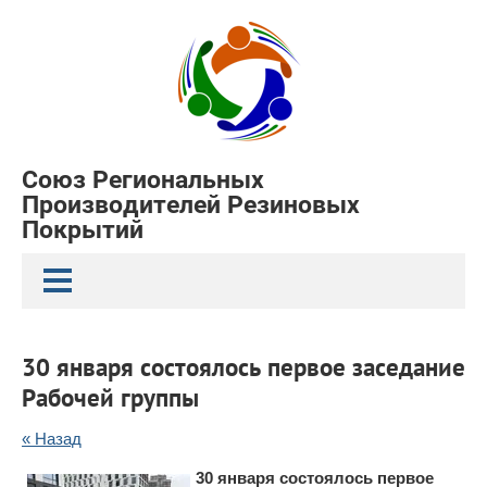
Союз Региональных
Производителей Резиновых
Покрытий
30 января состоялось первое заседание
Рабочей группы
« Назад
30 января состоялось первое